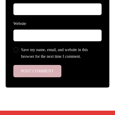
Website
Save my name, email, and website in this
browser for the next time I comment.