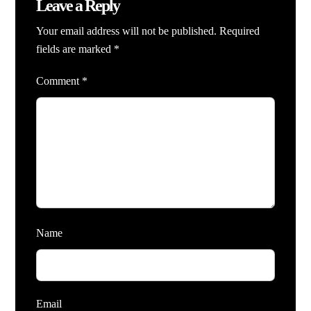
Leave a Reply
Your email address will not be published.
Required
fields are marked
*
Comment
*
Name
Email