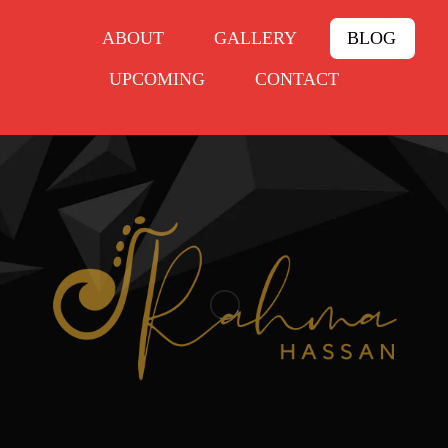
ABOUT
GALLERY
BLOG
UPCOMING
CONTACT