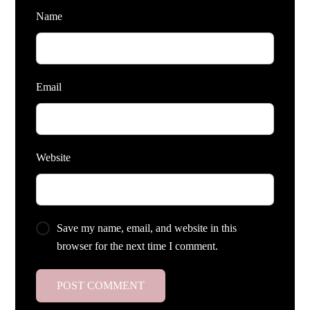
Name
Email
Website
Save my name, email, and website in this
browser for the next time I comment.