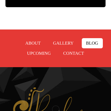
ABOUT
GALLERY
BLOG
UPCOMING
CONTACT