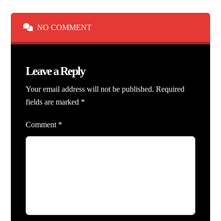
NO COMMENT
Leave a Reply
Your email address will not be published.
Required
fields are marked
*
Comment
*