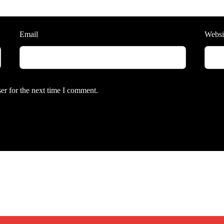
Email
Websi
er for the next time I comment.