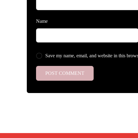
Name
Save my name, email, and website in this brows