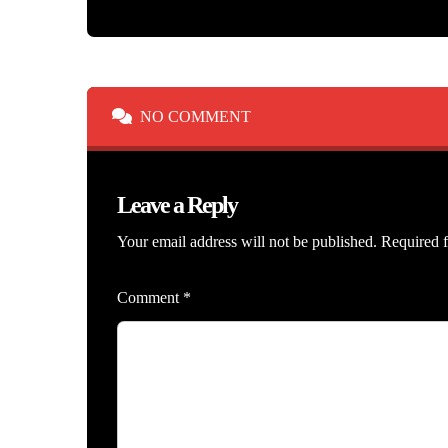
NO COMMENT
Leave a Reply
Your email address will not be published.
Required f
Comment
*