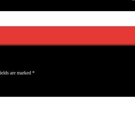
ields are marked
*