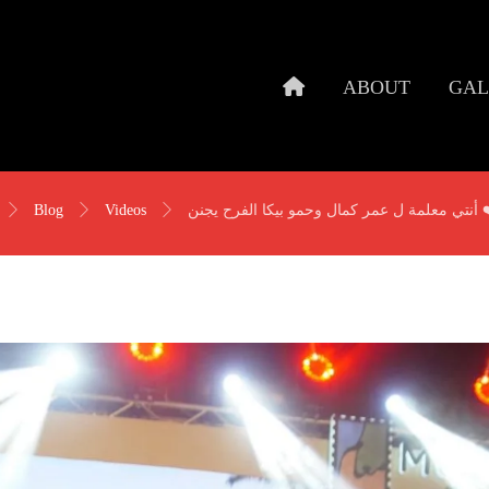
ABOUT
GAL
Blog
Videos
بيكا الفرح يجنن