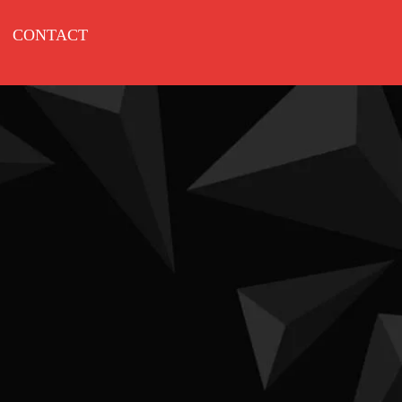
CONTACT