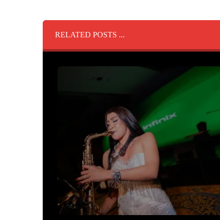
RELATED POSTS ...